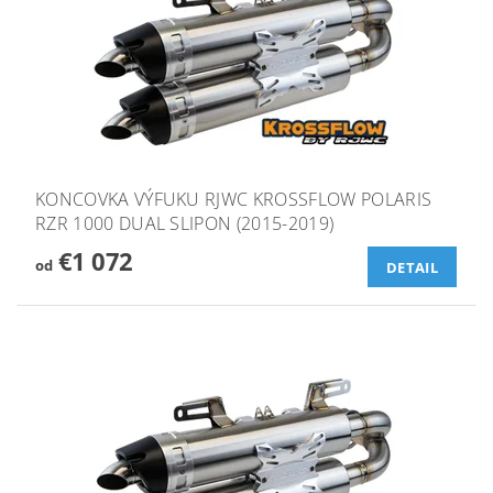
KONCOVKA VÝFUKU RJWC KROSSFLOW POLARIS
RZR 1000 DUAL SLIPON (2015-2019)
€1 072
od
DETAIL