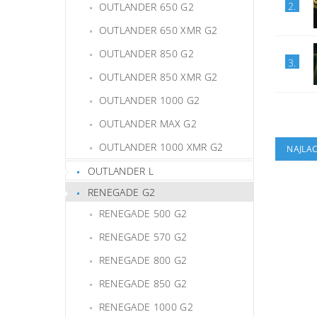
2.
OUTLANDER 650 G2
OUTLANDER 650 XMR G2
OUTLANDER 850 G2
3.
OUTLANDER 850 XMR G2
OUTLANDER 1000 G2
OUTLANDER MAX G2
OUTLANDER 1000 XMR G2
NAJLAC
OUTLANDER L
RENEGADE G2
RENEGADE 500 G2
RENEGADE 570 G2
RENEGADE 800 G2
RENEGADE 850 G2
RENEGADE 1000 G2