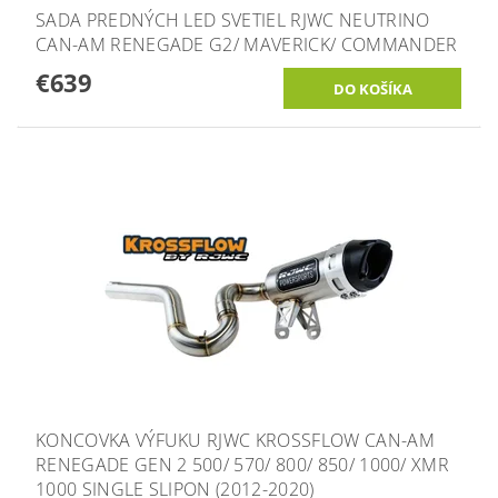
SADA PREDNÝCH LED SVETIEL RJWC NEUTRINO
CAN-AM RENEGADE G2/ MAVERICK/ COMMANDER
€639
KONCOVKA VÝFUKU RJWC KROSSFLOW CAN-AM
RENEGADE GEN 2 500/ 570/ 800/ 850/ 1000/ XMR
1000 SINGLE SLIPON (2012-2020)