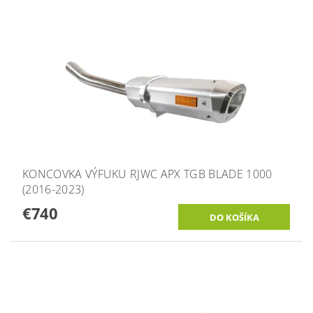
KONCOVKA VÝFUKU RJWC APX TGB BLADE 1000
(2016-2023)
€740