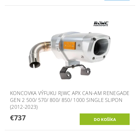
KONCOVKA VÝFUKU RJWC APX CAN-AM RENEGADE
GEN 2 500/ 570/ 800/ 850/ 1000 SINGLE SLIPON
(2012-2023)
€737